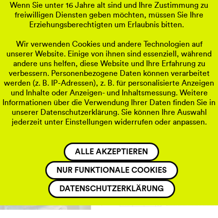
Wenn Sie unter 16 Jahre alt sind und Ihre Zustimmung zu
freiwilligen Diensten geben möchten, müssen Sie Ihre
Erziehungsberechtigten um Erlaubnis bitten.
Wir verwenden Cookies und andere Technologien auf
unserer Website. Einige von ihnen sind essenziell, während
andere uns helfen, diese Website und Ihre Erfahrung zu
verbessern. Personenbezogene Daten können verarbeitet
werden (z. B. IP-Adressen), z. B. für personalisierte Anzeigen
und Inhalte oder Anzeigen- und Inhaltsmessung. Weitere
Informationen über die Verwendung Ihrer Daten finden Sie in
unserer Datenschutzerklärung. Sie können Ihre Auswahl
jederzeit unter Einstellungen widerrufen oder anpassen.
ALLE AKZEPTIEREN
NUR FUNKTIONALE COOKIES
DATENSCHUTZERKLÄRUNG