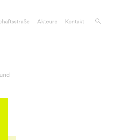
häftsstraße
Akteure
Kontakt
 und
,