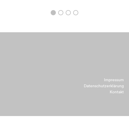
Impressum
Datenschutzerklärung
Kontakt