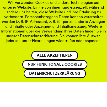
Wir verwenden Cookies und andere Technologien auf
aßenmanagement.
unserer Website. Einige von ihnen sind essenziell, während
andere uns helfen, diese Website und Ihre Erfahrung zu
verbessern. Personenbezogene Daten können verarbeitet
werden (z. B. IP-Adressen), z. B. für personalisierte Anzeigen
und Inhalte oder Anzeigen- und Inhaltsmessung. Weitere
Informationen über die Verwendung Ihrer Daten finden Sie in
unserer Datenschutzerklärung. Sie können Ihre Auswahl
jederzeit unter Einstellungen widerrufen oder anpassen.
ALLE AKZEPTIEREN
NUR FUNKTIONALE COOKIES
DATENSCHUTZERKLÄRUNG