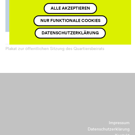
ALLE AKZEPTIEREN
NUR FUNKTIONALE COOKIES
DATENSCHUTZERKLÄRUNG
Plakat zur öffentlichen Sitzung des Quartiersbeirats
Impressum
Datenschutzerklärung