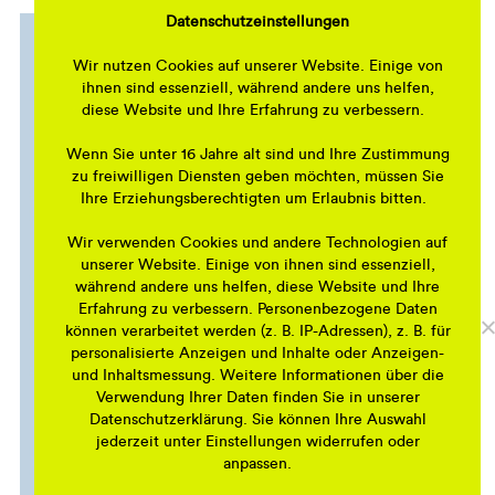
Datenschutzeinstellungen
Wir nutzen Cookies auf unserer Website. Einige von
ihnen sind essenziell, während andere uns helfen,
diese Website und Ihre Erfahrung zu verbessern.
Wenn Sie unter 16 Jahre alt sind und Ihre Zustimmung
zu freiwilligen Diensten geben möchten, müssen Sie
Ihre Erziehungsberechtigten um Erlaubnis bitten.
Wir verwenden Cookies und andere Technologien auf
unserer Website. Einige von ihnen sind essenziell,
während andere uns helfen, diese Website und Ihre
Erfahrung zu verbessern. Personenbezogene Daten
können verarbeitet werden (z. B. IP-Adressen), z. B. für
personalisierte Anzeigen und Inhalte oder Anzeigen-
und Inhaltsmessung. Weitere Informationen über die
Verwendung Ihrer Daten finden Sie in unserer
Datenschutzerklärung. Sie können Ihre Auswahl
jederzeit unter Einstellungen widerrufen oder
anpassen.