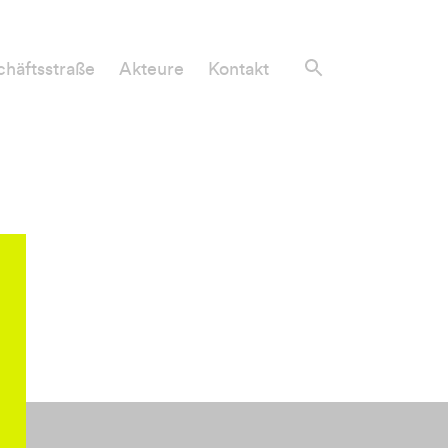
häftsstraße
Akteure
Kontakt