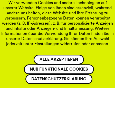
Wir verwenden Cookies und andere Technologien auf
unserer Website. Einige von ihnen sind essenziell, während
andere uns helfen, diese Website und Ihre Erfahrung zu
verbessern. Personenbezogene Daten können verarbeitet
werden (z. B. IP-Adressen), z. B. für personalisierte Anzeigen
und Inhalte oder Anzeigen- und Inhaltsmessung. Weitere
Informationen über die Verwendung Ihrer Daten finden Sie in
unserer Datenschutzerklärung. Sie können Ihre Auswahl
jederzeit unter Einstellungen widerrufen oder anpassen.
ALLE AKZEPTIEREN
NUR FUNKTIONALE COOKIES
DATENSCHUTZERKLÄRUNG